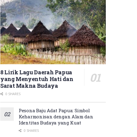
8 Lirik Lagu Daerah Papua
yang Menyentuh Hati dan
Sarat Makna Budaya
0 SHARES
Pesona Baju Adat Papua: Simbol
Keharmonisan dengan Alam dan
Identitas Budaya yang Kuat
0 SHARES