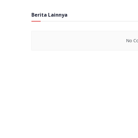
Berita Lainnya
No Co