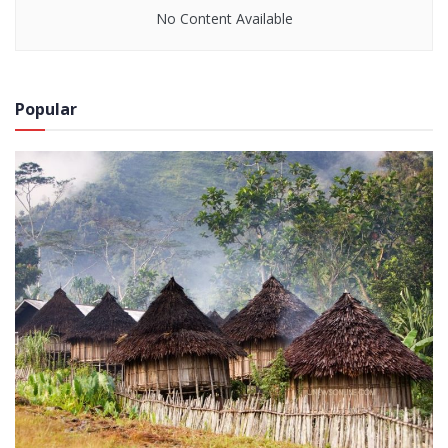
No Content Available
Popular