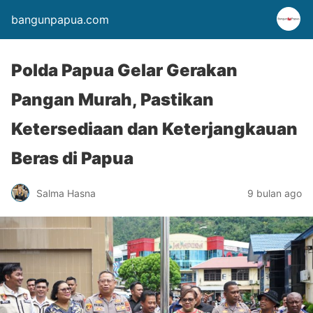
bangunpapua.com
Polda Papua Gelar Gerakan
Pangan Murah, Pastikan
Ketersediaan dan Keterjangkauan
Beras di Papua
Salma Hasna
9 bulan ago