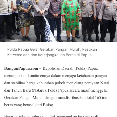
Polda Papua Gelar Gerakan Pangan Murah, Pastikan
Ketersediaan dan Keterjangkauan Beras di Papua
BangunPapua.com –
Kepolisian Daerah (Polda) Papua
menunjukkan komitmennya dalam menjaga ketahanan pangan
dan stabilitas harga kebutuhan pokok menjelang perayaan Natal
dan Tahun Baru (Nataru). Polda Papua secara masif menggelar
Gerakan Pangan Murah dengan mendistribusikan total 165 ton
beras yang berasal dari Bulog.
Beras tersebut disalurkan untuk menjangkau tiga wilayah