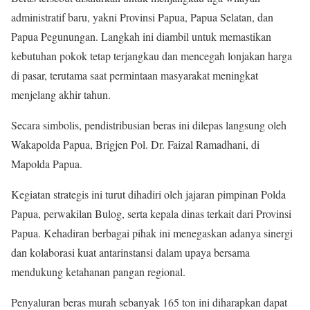
administratif baru, yakni Provinsi Papua, Papua Selatan, dan
Papua Pegunungan. Langkah ini diambil untuk memastikan
kebutuhan pokok tetap terjangkau dan mencegah lonjakan harga
di pasar, terutama saat permintaan masyarakat meningkat
menjelang akhir tahun.
Secara simbolis, pendistribusian beras ini dilepas langsung oleh
Wakapolda Papua, Brigjen Pol. Dr. Faizal Ramadhani, di
Mapolda Papua.
Kegiatan strategis ini turut dihadiri oleh jajaran pimpinan Polda
Papua, perwakilan Bulog, serta kepala dinas terkait dari Provinsi
Papua. Kehadiran berbagai pihak ini menegaskan adanya sinergi
dan kolaborasi kuat antarinstansi dalam upaya bersama
mendukung ketahanan pangan regional.
Penyaluran beras murah sebanyak 165 ton ini diharapkan dapat