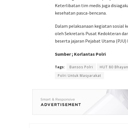
Keterlibatan tim medis juga disiaga
kesehatan pasca-bencana.
Dalam pelaksanaan kegiatan sosial k
oleh Sekretaris Pusat Kedokteran dan 
beserta jajaran Pejabat Utama (PJU) 
Sumber ; Korlantas Polri
Tags:
Bansos Polri
HUT 80 Bhayan
Polri Untuk Masyarakat