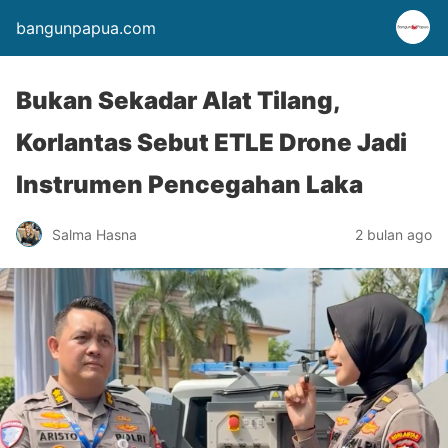
bangunpapua.com
Bukan Sekadar Alat Tilang,
Korlantas Sebut ETLE Drone Jadi
Instrumen Pencegahan Laka
Salma Hasna
2 bulan ago