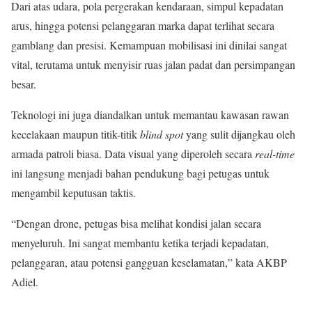
Dari atas udara, pola pergerakan kendaraan, simpul kepadatan
arus, hingga potensi pelanggaran marka dapat terlihat secara
gamblang dan presisi. Kemampuan mobilisasi ini dinilai sangat
vital, terutama untuk menyisir ruas jalan padat dan persimpangan
besar.
Teknologi ini juga diandalkan untuk memantau kawasan rawan
kecelakaan maupun titik-titik
blind spot
yang sulit dijangkau oleh
armada patroli biasa. Data visual yang diperoleh secara
real-time
ini langsung menjadi bahan pendukung bagi petugas untuk
mengambil keputusan taktis.
“Dengan drone, petugas bisa melihat kondisi jalan secara
menyeluruh. Ini sangat membantu ketika terjadi kepadatan,
pelanggaran, atau potensi gangguan keselamatan,” kata AKBP
Adiel.