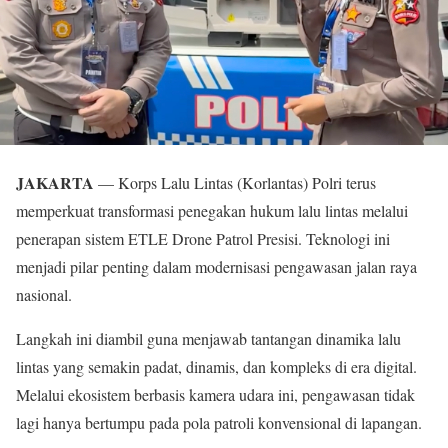
JAKARTA
— Korps Lalu Lintas (Korlantas) Polri terus
memperkuat transformasi penegakan hukum lalu lintas melalui
penerapan sistem ETLE Drone Patrol Presisi. Teknologi ini
menjadi pilar penting dalam modernisasi pengawasan jalan raya
nasional.
Langkah ini diambil guna menjawab tantangan dinamika lalu
lintas yang semakin padat, dinamis, dan kompleks di era digital.
Melalui ekosistem berbasis kamera udara ini, pengawasan tidak
lagi hanya bertumpu pada pola patroli konvensional di lapangan.