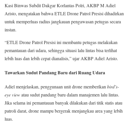
Kasi Binwas Subdit Dakgar Korlantas Polri, AKBP M Adiel
Aristo, mengatakan bahwa ETLE Drone Patrol Presisi dihadirkan
untuk memperluas radius jangkauan pengawasan petugas secara
instan.
“ETLE Drone Patrol Presisi ini membantu petugas melakukan
pemantauan dari udara, sehingga situasi lalu lintas bisa terlihat
lebih luas dan lebih cepat dianalisis,” ujar AKBP Adiel Aristo.
Tawarkan Sudut Pandang Baru dari Ruang Udara
Adiel menjelaskan, penggunaan unit drone memberikan
bird’s-
eye view
atau sudut pandang baru dalam manajemen lalu lintas.
Jika selama ini pemantauan banyak dilakukan dari titik statis atau
patroli darat, drone mampu bergerak menjangkau area yang lebih
luas.