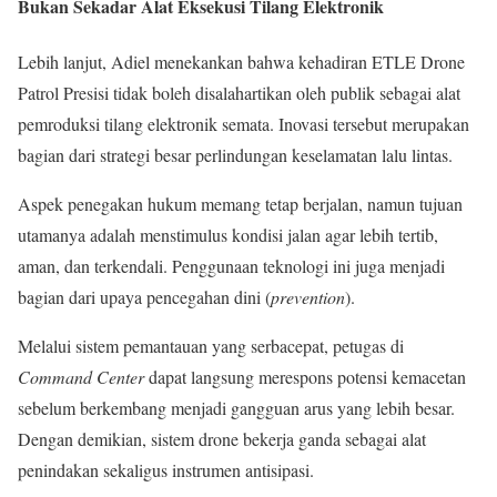
Bukan Sekadar Alat Eksekusi Tilang Elektronik
Lebih lanjut, Adiel menekankan bahwa kehadiran ETLE Drone
Patrol Presisi tidak boleh disalahartikan oleh publik sebagai alat
pemroduksi tilang elektronik semata. Inovasi tersebut merupakan
bagian dari strategi besar perlindungan keselamatan lalu lintas.
Aspek penegakan hukum memang tetap berjalan, namun tujuan
utamanya adalah menstimulus kondisi jalan agar lebih tertib,
aman, dan terkendali. Penggunaan teknologi ini juga menjadi
bagian dari upaya pencegahan dini (
prevention
).
Melalui sistem pemantauan yang serbacepat, petugas di
Command Center
dapat langsung merespons potensi kemacetan
sebelum berkembang menjadi gangguan arus yang lebih besar.
Dengan demikian, sistem drone bekerja ganda sebagai alat
penindakan sekaligus instrumen antisipasi.