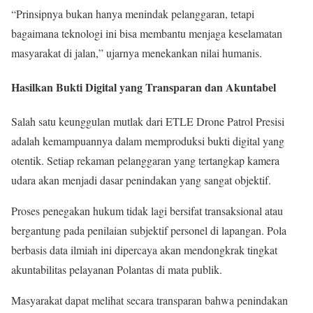
“Prinsipnya bukan hanya menindak pelanggaran, tetapi
bagaimana teknologi ini bisa membantu menjaga keselamatan
masyarakat di jalan,” ujarnya menekankan nilai humanis.
Hasilkan Bukti Digital yang Transparan dan Akuntabel
Salah satu keunggulan mutlak dari ETLE Drone Patrol Presisi
adalah kemampuannya dalam memproduksi bukti digital yang
otentik. Setiap rekaman pelanggaran yang tertangkap kamera
udara akan menjadi dasar penindakan yang sangat objektif.
Proses penegakan hukum tidak lagi bersifat transaksional atau
bergantung pada penilaian subjektif personel di lapangan. Pola
berbasis data ilmiah ini dipercaya akan mendongkrak tingkat
akuntabilitas pelayanan Polantas di mata publik.
Masyarakat dapat melihat secara transparan bahwa penindakan